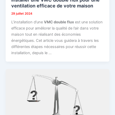
ventilation efficace de votre maison
29 juillet 2024
L’installation d’une
VMC double flux
est une solution
efficace pour améliorer la qualité de l’air dans votre
maison tout en réalisant des économies
énergétiques. Cet article vous guidera à travers les
différentes étapes nécessaires pour réussir cette
installation, depuis le …