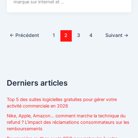
marque sur internet et …
←
Précédent
1
2
3
4
Suivant
→
Derniers articles
Top 5 des suites logicielles gratuites pour gérer votre
activité commerciale en 2026
Nike, Apple, Amazon… comment marche la technique du
refund ? L’impact des réclamations consommateurs sur les
remboursements