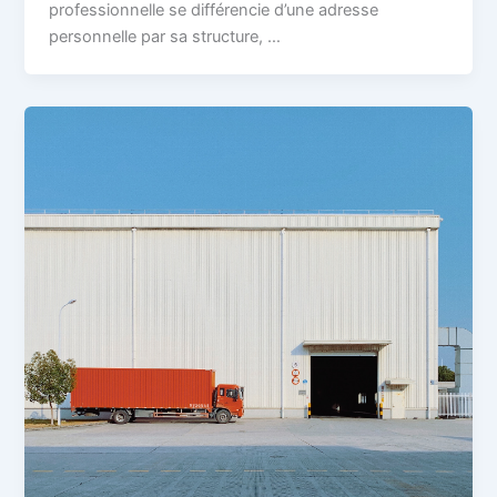
professionnelle se différencie d’une adresse
personnelle par sa structure, …