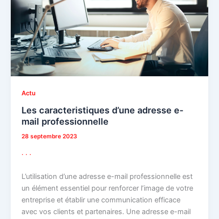
Actu
Les caracteristiques d’une adresse e-
mail professionnelle
28 septembre 2023
.
.
.
L’utilisation d’une adresse e-mail professionnelle est
un élément essentiel pour renforcer l’image de votre
entreprise et établir une communication efficace
avec vos clients et partenaires. Une adresse e-mail