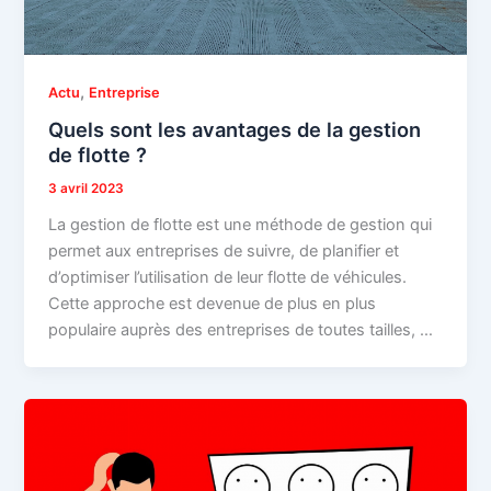
,
Actu
Entreprise
Quels sont les avantages de la gestion
de flotte ?
3 avril 2023
La gestion de flotte est une méthode de gestion qui
permet aux entreprises de suivre, de planifier et
d’optimiser l’utilisation de leur flotte de véhicules.
Cette approche est devenue de plus en plus
populaire auprès des entreprises de toutes tailles, …