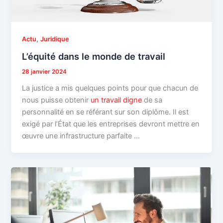
,
Actu
Juridique
L’équité dans le monde de travail
28 janvier 2024
La justice a mis quelques points pour que chacun de
nous puisse obtenir
un travail digne
de sa
personnalité en se référant sur son diplôme. Il est
exigé par l’État que les entreprises devront mettre en
œuvre une infrastructure parfaite …